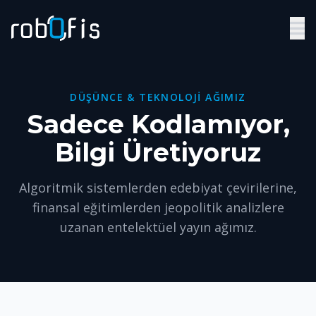
DÜŞÜNCE & TEKNOLOJI AĞIMIZ
Sadece Kodlamıyor,
Bilgi Üretiyoruz
Algoritmik sistemlerden edebiyat çevirilerine,
finansal eğitimlerden jeopolitik analizlere
uzanan entelektüel yayın ağımız.