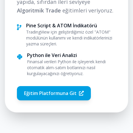
yapıda, sıfırdan ileri seviyeye
Algoritmik Trade
eğitimleri veriyoruz.
Pine Script & ATOM İndikatörü
TradingView için geliştirdiğimiz özel "ATOM"
modülünün kullanımı ve kendi indikatörlerinizi
yazma süreçleri.
Python ile Veri Analizi
Finansal verileri Python ile işleyerek kendi
otomatik alım-satım botlarınızı nasıl
kurgulayacağınızı öğretiyoruz.
Eğitim Platformuna Git