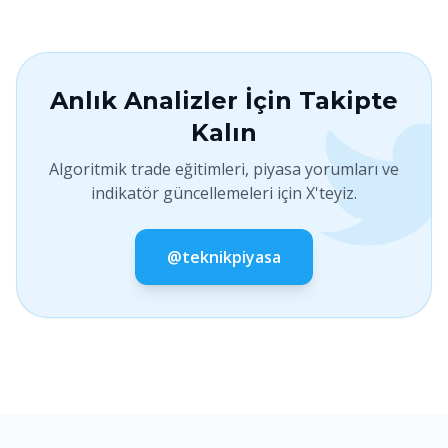
Anlık Analizler İçin Takipte
Kalın
Algoritmik trade eğitimleri, piyasa yorumları ve
indikatör güncellemeleri için X'teyiz.
@teknikpiyasa