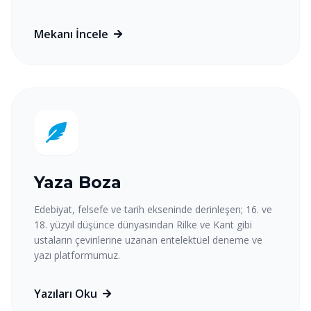
Mekanı İncele
Yaza Boza
Edebiyat, felsefe ve tarih ekseninde derinleşen; 16. ve
18. yüzyıl düşünce dünyasından Rilke ve Kant gibi
ustaların çevirilerine uzanan entelektüel deneme ve
yazı platformumuz.
Yazıları Oku