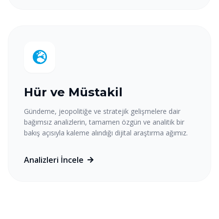
Hür ve Müstakil
Gündeme, jeopolitiğe ve stratejik gelişmelere dair
bağımsız analizlerin, tamamen özgün ve analitik bir
bakış açısıyla kaleme alındığı dijital araştırma ağımız.
Analizleri İncele