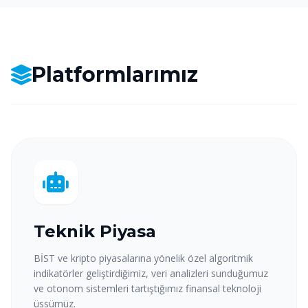
Platformlarımız
Teknik Piyasa
BİST ve kripto piyasalarına yönelik özel algoritmik
indikatörler geliştirdiğimiz, veri analizleri sunduğumuz
ve otonom sistemleri tartıştığımız finansal teknoloji
üssümüz.